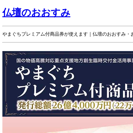
仏壇のおおすみ
やまぐちプレミアム付商品券が使えます｜仏壇のおおすみ・