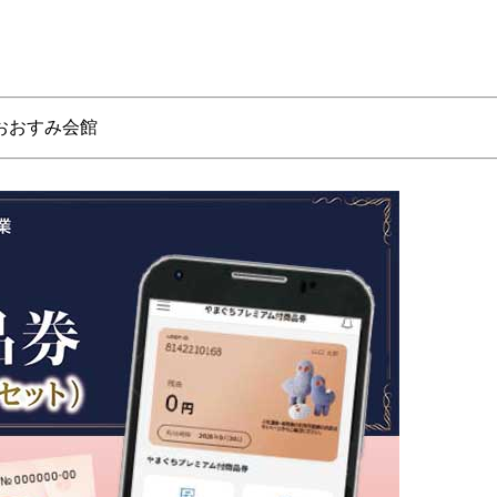
おおすみ会館