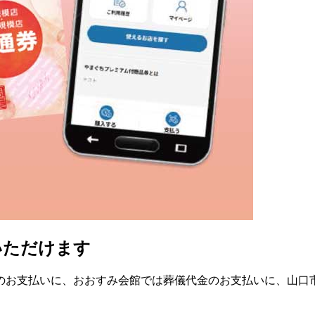
いただけます
のお支払いに、おおすみ会館では葬儀代金のお支払いに、山口