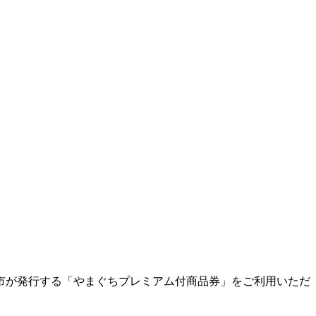
市が発行する「やまぐちプレミアム付商品券」をご利用いただ