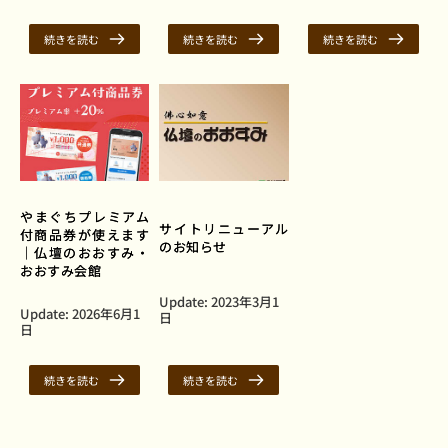
続きを読む
続きを読む
続きを読む
やまぐちプレミアム
サイトリニューアル
付商品券が使えます
のお知らせ
｜仏壇のおおすみ・
おおすみ会館
Update: 
2023年3月1
Update: 
2026年6月1
日
日
続きを読む
続きを読む