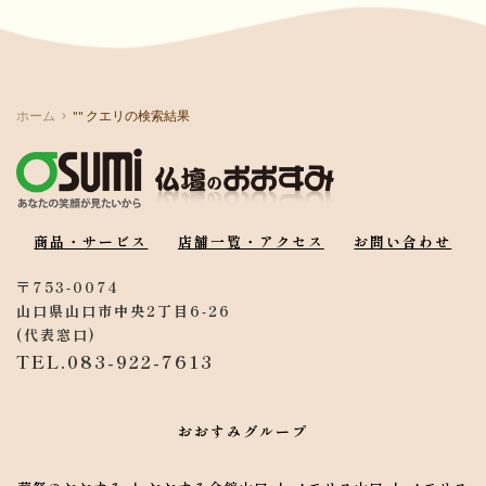
ホーム
"" クエリの検索結果
商品・サービス
店舗一覧・アクセス
お問い合わせ
〒753-0074
山口県山口市中央2丁目6-26
(代表窓口) 
TEL.083-922-7613
おおすみグループ