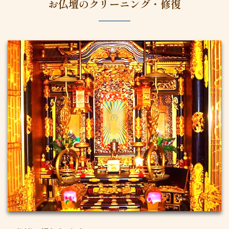
お仏壇のクリーニング・修復