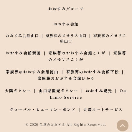
おおすみグループ
おおすみ会館
おおすみ会館山口
 ｜ 
家族葬のメモリス山口
 ｜ 
家族葬のメモリス
新山口
おおすみ会館新田
 ｜ 
家族葬のおおすみ会館こくが
 ｜ 
家族葬
のメモリスこくが
家族葬のおおすみ会館徳山
 ｜ 
家族葬のおおすみ会館下松
 ｜ 
家族葬のおおすみ会館ひかり
大隅タクシー 
｜ 
山口県観光タクシー
 ｜ 
おおすみ観光
 ｜ 
Os 
Limo Service
グローバル・ヒューマン・ボンド
 ｜ 
大隅オートサービス
© 2026 仏壇のおおすみ All Rights Reserved.