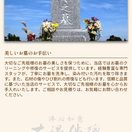
美しいお墓のお手伝い
大切なご先祖様のお墓の美しさを保つために、当店ではお墓のク
リーニングや修復のサービスを提供しています。経験豊富な専門
スタッフが、丁寧にお墓を洗浄し、染み付いた汚れを取り除きま
す。また、石材の傷やひび割れの修復なども行います。信頼と品質
に基づいた当店のサービスで、大切なご先祖様のお墓を心からお
手入れいたします。ご相談やお見積りは、お気軽にお問い合わせ
ください。