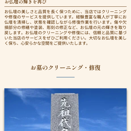
お仏壇の輝きを再び
お仏壇の美しさと品質を長く保つために、当店ではクリーニング
や修復のサービスを提供しています。経験豊富な職人が丁寧にお
仏壇を清掃し、状態を確認しながら修復作業を行います。傷や欠
損部分の修繕や塗装、彫刻の修正など、お仏壇の元の輝きを取り
戻します。お仏壇のクリーニングや修復には、信頼と品質に基づ
いた当店のサービスをぜひご利用ください。大切なお仏壇を美し
く保ち、心安らかな空間をご提供いたします。
お墓のクリーニング・修復