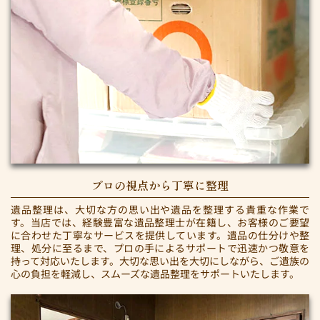
プロの視点から丁寧に整理
遺品整理は、大切な方の思い出や遺品を整理する貴重な作業で
す。当店では、経験豊富な遺品整理士が在籍し、お客様のご要望
に合わせた丁寧なサービスを提供しています。遺品の仕分けや整
理、処分に至るまで、プロの手によるサポートで迅速かつ敬意を
持って対応いたします。大切な思い出を大切にしながら、ご遺族の
心の負担を軽減し、スムーズな遺品整理をサポートいたします。