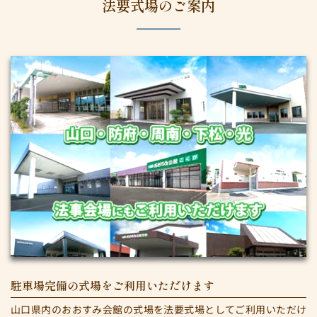
法要式場のご案内
駐車場完備の式場をご利用いただけます
山口県内のおおすみ会館の式場を法要式場としてご利用いただけ