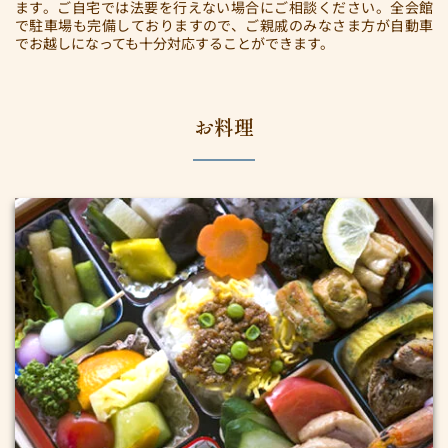
ます。ご自宅では法要を行えない場合にご相談ください。全会館
で駐車場も完備しておりますので、ご親戚のみなさま方が自動車
でお越しになっても十分対応することができます。
お料理