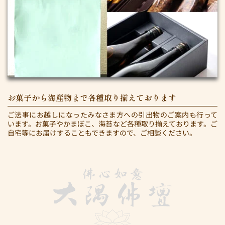
お菓子から海産物まで各種取り揃えております
ご法事にお越しになったみなさま方への引出物のご案内も行って
います。お菓子やかまぼこ、海苔など各種取り揃えております。ご
自宅等にお届けすることもできますので、ご相談ください。