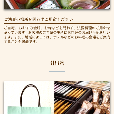
ご法事の場所を問わずご用命ください
ご自宅、おおすみ会館、お寺などを問わず、法要料理のご用命を
承っています。お客様のご希望の場所にお料理のお届け手配を行い
ます。また、地域によっては、ホテルなどのお料理の会場をご案内
することも可能です。
引出物